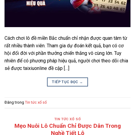
Cách chơi lô đề miền Bắc chuẩn chỉ nhận được quan tâm từ
rất nhiều thành viên. Tham gia dự đoán kết quả, bạn có cơ
hội đổi đời với phần thưởng chiến thắng vô cùng lớn. Tuy
nhiên để có phương pháp hiệu quả, người chơi theo dõi chia
sẻ được taixiuonline đề cập […]
TIẾP TỤC ĐỌC
→
Đăng trong
Tin tức xổ số
TIN TỨC XỔ SỐ
Mẹo Nuôi Lô Chuẩn Chỉ Được Dân Trong
Nghề Tiết Lộ