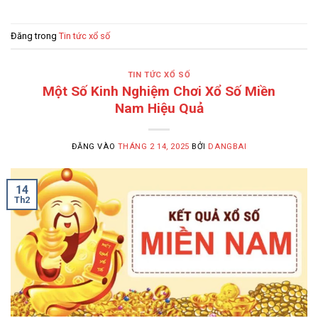
Đăng trong
Tin tức xổ số
TIN TỨC XỔ SỐ
Một Số Kinh Nghiệm Chơi Xổ Số Miền
Nam Hiệu Quả
ĐĂNG VÀO
THÁNG 2 14, 2025
BỞI
DANGBAI
14
Th2