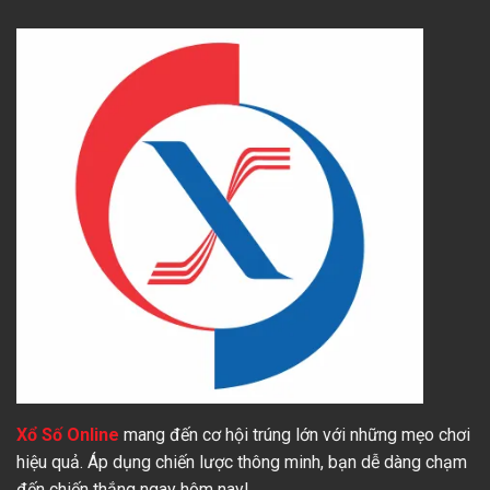
Quả
Xổ Số Online
mang đến cơ hội trúng lớn với những mẹo chơi
hiệu quả. Áp dụng chiến lược thông minh, bạn dễ dàng chạm
đến chiến thắng ngay hôm nay!