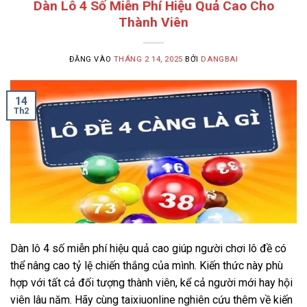
Dàn Lô 4 Số Miễn Phí Hiệu Quả Cao Cho
Thành Viên
ĐĂNG VÀO
THÁNG 2 14, 2025
BỞI
DANGBAI
14
Th2
Dàn lô 4 số miễn phí hiệu quả cao giúp người chơi lô đề có
thể nâng cao tỷ lệ chiến thắng của mình. Kiến thức này phù
hợp với tất cả đối tượng thành viên, kể cả người mới hay hội
viên lâu năm. Hãy cùng taixiuonline nghiên cứu thêm về kiến