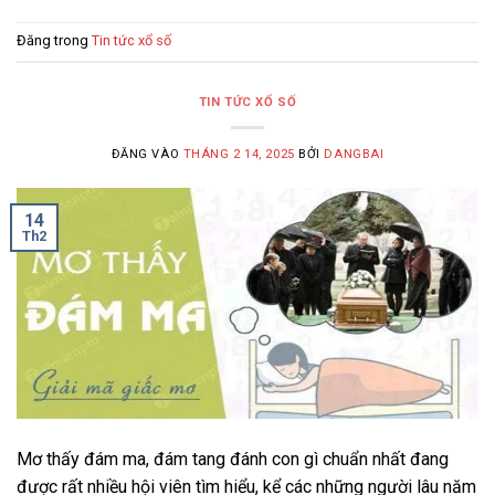
Đăng trong
Tin tức xổ số
TIN TỨC XỔ SỐ
ĐĂNG VÀO
THÁNG 2 14, 2025
BỞI
DANGBAI
14
Th2
Mơ thấy đám ma, đám tang đánh con gì chuẩn nhất đang
được rất nhiều hội viên tìm hiểu, kể các những người lâu năm