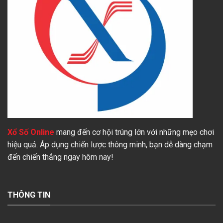
Xổ Số Online
mang đến cơ hội trúng lớn với những mẹo chơi
hiệu quả. Áp dụng chiến lược thông minh, bạn dễ dàng chạm
đến chiến thắng ngay hôm nay!
THÔNG TIN