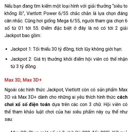
Nếu bạn đang tìm kiếm một loại hình với giải thưởng “siêu to
khổng lồ”, Vietlott Power 6/55 chắc chắn là lựa chọn đáng
cân nhắc. Cũng hơi giống Mega 6/55, người tham gia chọn 6
số từ 01 tới 55. Điểm đặc biệt ở đây là nó có tới 2 giải
Jackpot bao gồm:
Jackpot 1: Tối thiểu 30 tỷ đồng, tích lũy không giới hạn.
Jackpot 2: Giá trị thưởng khởi điểm hội viên có thể nhận
từ 3 tỷ đồng.
Max 3D, Max 3D+
Ngoài các hình thức Jackpot, Vietlott còn có sản phẩm Max
3D và Max 3D+ dành cho những ai yêu thích hình thức
cách
chơi xổ số điện toán
dựa trên các con 3 chữ. Hội viên có
thể tham khảo luật chơi của hai siêu phẩm này cụ thể như
sau: