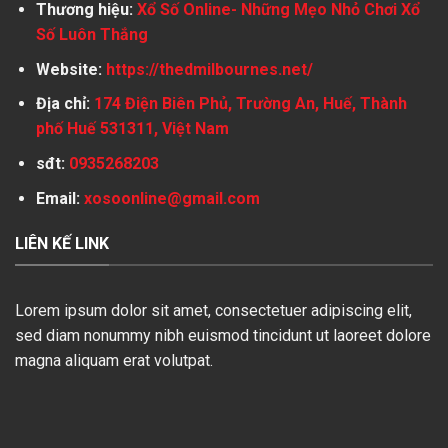
Thương hiệu:
Xổ Số Online- Những Mẹo Nhỏ Chơi Xổ
Số Luôn Thắng
Website:
https://thedmilbournes.net/
Địa chỉ:
174 Điện Biên Phủ, Trường An, Huế, Thành
phố Huế 531311, Việt Nam
sđt:
0935268203
Email:
xosoonline@gmail.com
LIÊN KẾ LINK
Lorem ipsum dolor sit amet, consectetuer adipiscing elit,
sed diam nonummy nibh euismod tincidunt ut laoreet dolore
magna aliquam erat volutpat.