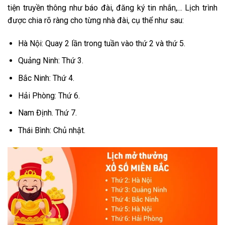
tiện truyền thông như báo đài, đăng ký tin nhắn,… Lịch trình
được chia rõ ràng cho từng nhà đài, cụ thể như sau:
Hà Nội: Quay 2 lần trong tuần vào thứ 2 và thứ 5.
Quảng Ninh: Thứ 3.
Bắc Ninh: Thứ 4.
Hải Phòng: Thứ 6.
Nam Định. Thứ 7.
Thái Bình: Chủ nhật.