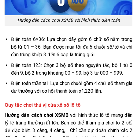
Hướng dẫn cách chơi XSMB với hình thức điện toán
Điện toán 6×36: Lựa chọn dãy gồm 6 chữ số nằm trong
bộ từ 01 – 36. Bạn được mua tối đa 5 chuỗi số/tờ và chỉ
cần trùng khớp 3 đến 6 cặp là trúng giải.
Điện toán 123: Chọn 3 bộ số theo nguyên tắc, bộ 1 từ 0
đến 9, bộ 2 trong khoảng 00 – 99, bộ 3 từ 000 – 999.
Điện toán thần tài: Lựa chọn chuỗi gồm 4 chữ số tham gia
dự thưởng với cơ hội thanh toán x1.220 lần.
Quy tắc chơi thú vị của xổ số lô tô
Hướng dẫn cách chơi XSMB
với hình thức lô tô mang đến
tỷ lệ trúng thưởng rất lớn. Bạn có thể tham gia chơi lô 2 số,
đề đặc biệt, 3 càng, 4 càng,… Chỉ cần dự đoán chính xác 2