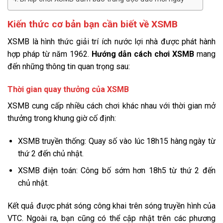
Kiến thức cơ bản bạn cần biết về XSMB
XSMB là hình thức giải trí ích nước lợi nhà được phát hành
hợp pháp từ năm 1962.
Hướng dẫn cách chơi XSMB
mang
đến những thông tin quan trọng sau:
Thời gian quay thưởng của XSMB
XSMB cung cấp nhiều cách chơi khác nhau với thời gian mở
thưởng trong khung giờ cố định:
XSMB truyền thống: Quay số vào lúc 18h15 hàng ngày từ
thứ 2 đến chủ nhật.
XSMB điện toán: Công bố sớm hơn 18h5 từ thứ 2 đến
chủ nhật.
Kết quả được phát sóng công khai trên sóng truyền hình của
VTC. Ngoài ra, bạn cũng có thể cập nhật trên các phương