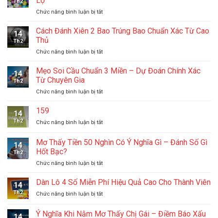
Lộ
Th2
Đề
Chức năng bình luận bị tắt
ở
Miền
Mẹo
Bắc
Nuôi
Bất
Cách Đánh Xiên 2 Bao Trúng Bao Chuẩn Xác Từ Cao
14
Lô
Bại
Thủ
Th2
Chuẩn
Luôn
Chức năng bình luận bị tắt
ở
Chỉ
Thắng
Cách
Được
Lớn
Đánh
Mẹo Soi Cầu Chuẩn 3 Miền – Dự Đoán Chính Xác
Dân
14
Xiên
Trong
Từ Chuyên Gia
Th2
2
Nghề
Chức năng bình luận bị tắt
ở
Bao
Tiết
Mẹo
Trúng
Lộ
Soi
159
Bao
14
Cầu
Chuẩn
Th2
Chức năng bình luận bị tắt
ở
Chuẩn
Xác
3
Từ
Mơ Thấy Tiền 50 Nghìn Có Ý Nghĩa Gì – Đánh Số Gì
Miền
Cao
14
–
Hốt Bạc?
Thủ
Th2
Dự
Chức năng bình luận bị tắt
ở
Đoán
Mơ
Chính
Thấy
Dàn Lô 4 Số Miễn Phí Hiệu Quả Cao Cho Thành Viên
Xác
14
Tiền
Từ
Th2
Chức năng bình luận bị tắt
ở
50
Chuyên
Dàn
Nghìn
Gia
Lô
Ý Nghĩa Khi Nằm Mơ Thấy Chị Gái – Điềm Báo Xấu
Có
14