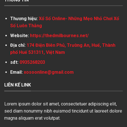
Thương hiệu:
Xổ Số Online- Những Mẹo Nhỏ Chơi Xổ
Số Luôn Thắng
Website:
https://thedmilbournes.net/
Địa chỉ:
174 Điện Biên Phủ, Trường An, Huế, Thành
phố Huế 531311, Việt Nam
sđt:
0935268203
Email:
xosoonline@gmail.com
LIÊN KẾ LINK
Lorem ipsum dolor sit amet, consectetuer adipiscing elit,
sed diam nonummy nibh euismod tincidunt ut laoreet dolore
magna aliquam erat volutpat.