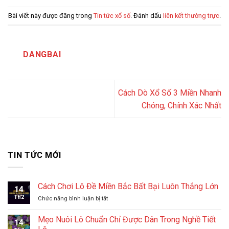
Bài viết này được đăng trong
Tin tức xổ số
. Đánh dấu
liên kết thường trực
.
DANGBAI
Cách Dò Xổ Số 3 Miền Nhanh
Chóng, Chính Xác Nhất
TIN TỨC MỚI
Cách Chơi Lô Đề Miền Bắc Bất Bại Luôn Thắng Lớn
14
Th2
Chức năng bình luận bị tắt
ở
Cách
Chơi
Mẹo Nuôi Lô Chuẩn Chỉ Được Dân Trong Nghề Tiết
14
Lô