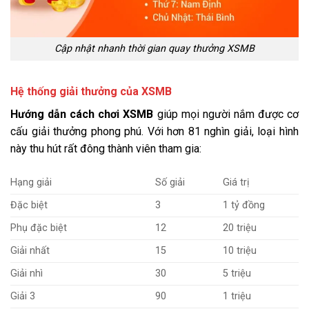
Cập nhật nhanh thời gian quay thưởng XSMB
Hệ thống giải thưởng của XSMB
Hướng dẫn cách chơi XSMB
giúp mọi người nắm được cơ
cấu giải thưởng phong phú. Với hơn 81 nghìn giải, loại hình
này thu hút rất đông thành viên tham gia:
Hạng giải
Số giải
Giá trị
Đặc biệt
3
1 tỷ đồng
Phụ đặc biệt
12
20 triệu
Giải nhất
15
10 triệu
Giải nhì
30
5 triệu
Giải 3
90
1 triệu