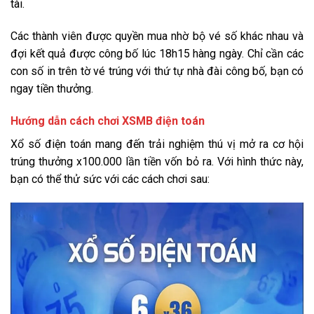
tài.
Các thành viên được quyền mua nhờ bộ vé số khác nhau và
đợi kết quả được công bố lúc 18h15 hàng ngày. Chỉ cần các
con số in trên tờ vé trúng với thứ tự nhà đài công bố, bạn có
ngay tiền thưởng.
Hướng dẫn cách chơi XSMB điện toán
Xổ số điện toán mang đến trải nghiệm thú vị mở ra cơ hội
trúng thưởng x100.000 lần tiền vốn bỏ ra. Với hình thức này,
bạn có thể thử sức với các cách chơi sau: